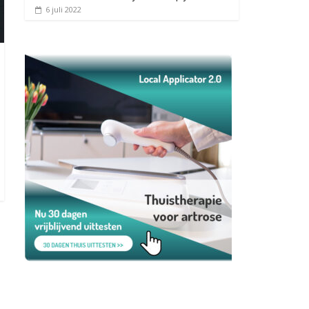
6 juli 2022