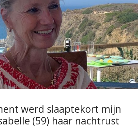
nt werd slaaptekort mijn
sabelle (59) haar nachtrust