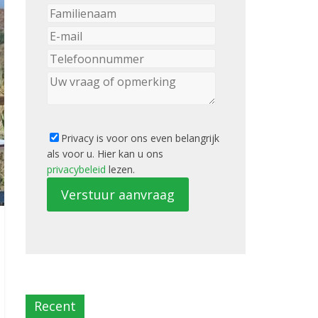
Privacy is voor ons even belangrijk
als voor u. Hier kan u ons
privacybeleid
lezen.
Verstuur aanvraag
Recent