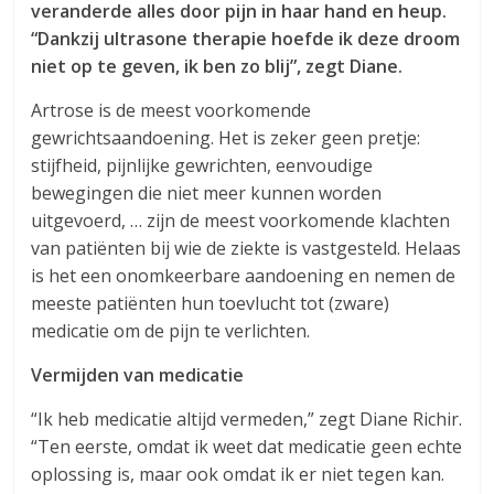
veranderde alles door pijn in haar hand en heup.
“Dankzij ultrasone therapie hoefde ik deze droom
niet op te geven, ik ben zo blij”, zegt Diane.
Artrose is de meest voorkomende
gewrichtsaandoening. Het is zeker geen pretje:
stijfheid, pijnlijke gewrichten, eenvoudige
bewegingen die niet meer kunnen worden
uitgevoerd, … zijn de meest voorkomende klachten
van patiënten bij wie de ziekte is vastgesteld. Helaas
is het een onomkeerbare aandoening en nemen de
meeste patiënten hun toevlucht tot (zware)
medicatie om de pijn te verlichten.
Vermijden van medicatie
“Ik heb medicatie altijd vermeden,” zegt Diane Richir.
“Ten eerste, omdat ik weet dat medicatie geen echte
oplossing is, maar ook omdat ik er niet tegen kan.