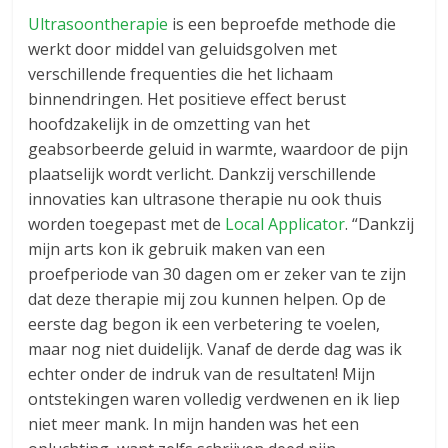
Ultrasoontherapie
is een beproefde methode die
werkt door middel van geluidsgolven met
verschillende frequenties die het lichaam
binnendringen. Het positieve effect berust
hoofdzakelijk in de omzetting van het
geabsorbeerde geluid in warmte, waardoor de pijn
plaatselijk wordt verlicht. Dankzij verschillende
innovaties kan ultrasone therapie nu ook thuis
worden toegepast met de
Local Applicator
. “Dankzij
mijn arts kon ik gebruik maken van een
proefperiode van 30 dagen om er zeker van te zijn
dat deze therapie mij zou kunnen helpen. Op de
eerste dag begon ik een verbetering te voelen,
maar nog niet duidelijk. Vanaf de derde dag was ik
echter onder de indruk van de resultaten! Mijn
ontstekingen waren volledig verdwenen en ik liep
niet meer mank. In mijn handen was het een