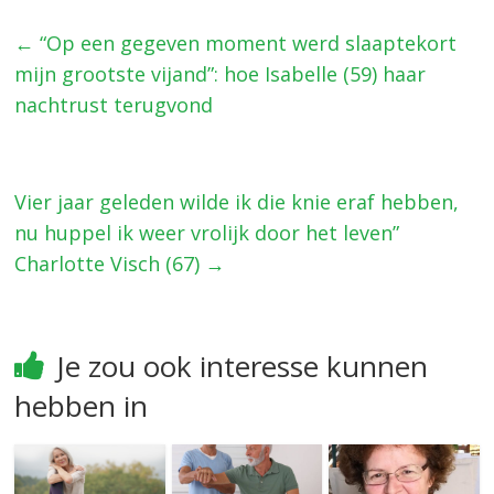
←
“Op een gegeven moment werd slaaptekort
mijn grootste vijand”: hoe Isabelle (59) haar
nachtrust terugvond
Vier jaar geleden wilde ik die knie eraf hebben,
nu huppel ik weer vrolijk door het leven”
Charlotte Visch (67)
→
Je zou ook interesse kunnen
hebben in