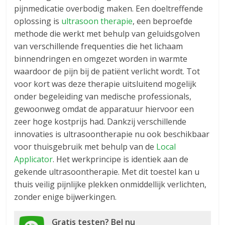
pijnmedicatie overbodig maken. Een doeltreffende
oplossing is
ultrasoon therapie
, een beproefde
methode die werkt met behulp van geluidsgolven
van verschillende frequenties die het lichaam
binnendringen en omgezet worden in warmte
waardoor de pijn bij de patiënt verlicht wordt. Tot
voor kort was deze therapie uitsluitend mogelijk
onder begeleiding van medische professionals,
gewoonweg omdat de apparatuur hiervoor een
zeer hoge kostprijs had. Dankzij verschillende
innovaties is ultrasoontherapie nu ook beschikbaar
voor thuisgebruik met behulp van de
Local
Applicator
. Het werkprincipe is identiek aan de
gekende ultrasoontherapie. Met dit toestel kan u
thuis veilig pijnlijke plekken onmiddellijk verlichten,
zonder enige bijwerkingen.
Gratis testen? Bel nu