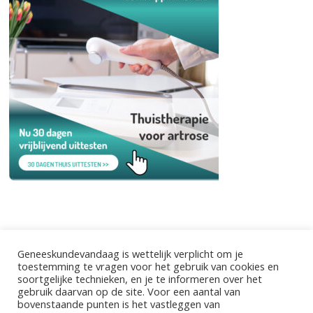
Geneeskundevandaag is wettelijk verplicht om je
toestemming te vragen voor het gebruik van cookies en
soortgelijke technieken, en je te informeren over het
gebruik daarvan op de site. Voor een aantal van
bovenstaande punten is het vastleggen van