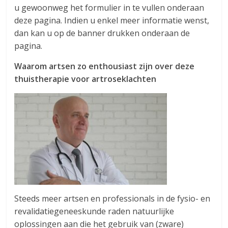
u gewoonweg het formulier in te vullen onderaan
deze pagina. Indien u enkel meer informatie wenst,
dan kan u op de banner drukken onderaan de
pagina.
Waarom artsen zo enthousiast zijn over deze
thuistherapie voor artroseklachten
Steeds meer artsen en professionals in de fysio- en
revalidatiegeneeskunde raden natuurlijke
oplossingen aan die het gebruik van (zware)