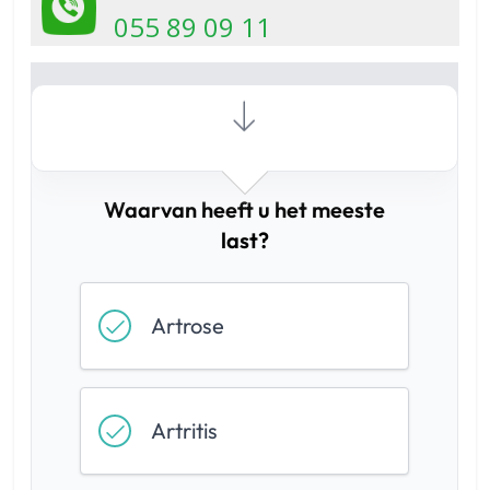
055 89 09 11