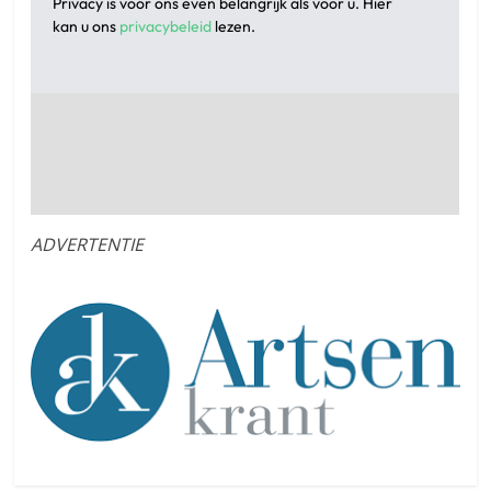
ADVERTENTIE