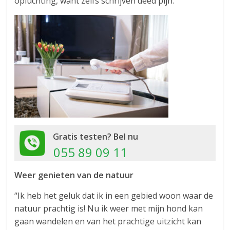
opluchting, want zelfs schrijven deed pijn.
Gratis testen? Bel nu
055 89 09 11
Weer genieten van de natuur
“Ik heb het geluk dat ik in een gebied woon waar de
natuur prachtig is! Nu ik weer met mijn hond kan
gaan wandelen en van het prachtige uitzicht kan