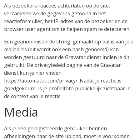
Als bezoekers reacties achterlaten op de site,
verzamelen we de gegevens getoond in het
reactieformulier, het IP-adres van de bezoeker en de
browser user agent om te helpen spam te detecteren.
Een geanonimiseerde string, gemaakt op basis van je e-
mailadres (dit wordt ook een hash genoemd) kan
worden gestuurd naar de Gravatar dienst indien je dit
gebruikt. De privacybeleid pagina van de Gravatar
dienst kun je hier vinden:
https://automattic.com/privacy/. Nadat je reactie is
goedgekeurd, is je profielfoto publiekelijk zichtbaar in
de context van je reactie.
Media
Als je een geregistreerde gebruiker bent en
afbeeldingen naar de site upload, moet je voorkomen