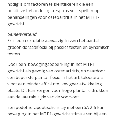
nodig is om factoren te identificeren die een
positieve behandelingsrespons voorspellen op
behandelingen voor osteoartritis in het MTP1-
gewricht.
Samenvattend
Er is een correlatie aanwezig tussen het aantal
graden dorsaalflexie bij passief testen en dynamisch
testen.
Door een bewegingsbeperking in het MTP1-
gewricht als gevolg van osteoartritis, en daardoor
een beperkte plantairflexie in het art. talocruralis,
vindt een minder efficiënte, low gear afwikkeling
plaats. Dit kan zorgen voor hoge plantaire drukken
aan de laterale zijde van de voorvoet.
Een podotherapeutische inlay met een SA 2-5 kan
beweging in het MTP1-gewricht stimuleren bij een