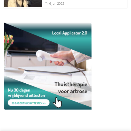
6 juli 2022