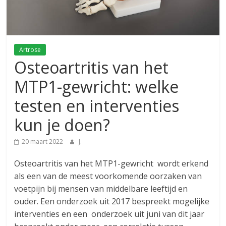
Artrose
Osteoartritis van het
MTP1-gewricht: welke
testen en interventies
kun je doen?
20 maart 2022
J.
Osteoartritis van het MTP1-gewricht wordt erkend
als een van de meest voorkomende oorzaken van
voetpijn bij mensen van middelbare leeftijd en
ouder. Een onderzoek uit 2017 bespreekt mogelijke
interventies en een onderzoek uit juni van dit jaar