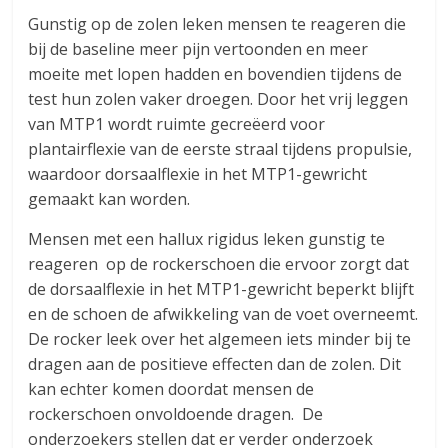
Gunstig op de zolen leken mensen te reageren die
bij de baseline meer pijn vertoonden en meer
moeite met lopen hadden en bovendien tijdens de
test hun zolen vaker droegen. Door het vrij leggen
van MTP1 wordt ruimte gecreëerd voor
plantairflexie van de eerste straal tijdens propulsie,
waardoor dorsaalflexie in het MTP1-gewricht
gemaakt kan worden.
Mensen met een hallux rigidus leken gunstig te
reageren op de rockerschoen die ervoor zorgt dat
de dorsaalflexie in het MTP1-gewricht beperkt blijft
en de schoen de afwikkeling van de voet overneemt.
De rocker leek over het algemeen iets minder bij te
dragen aan de positieve effecten dan de zolen. Dit
kan echter komen doordat mensen de
rockerschoen onvoldoende dragen. De
onderzoekers stellen dat er verder onderzoek